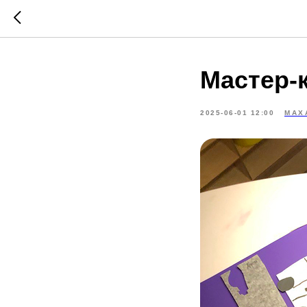
Мастер-
2025-06-01 12:00
МАХ