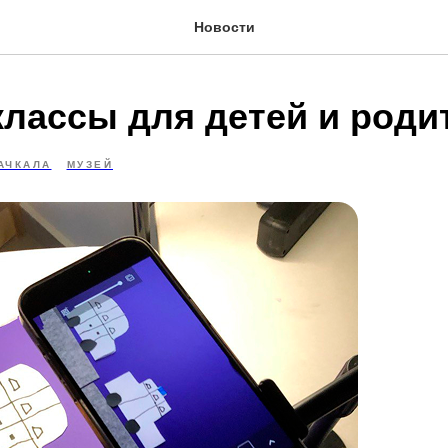
Новости
классы для детей и роди
АЧКАЛА
МУЗЕЙ