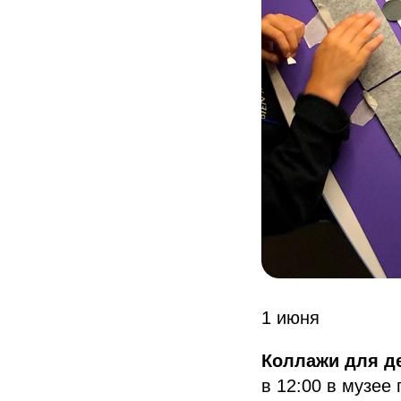
1 июня
Коллажи для де
в 12:00 в музее