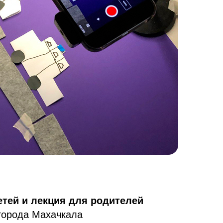
тей и лекция для родителей
 города Махачкала