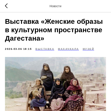
Новости
Выставка «Женские образы
в культурном пространстве
Дагестана»
2026-03-06 18:15
ВЫСТАВКА
МАХАЧКАЛА
МУЗЕЙ