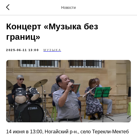
Новости
Концерт «Музыка без
границ»
2025-06-11 13:00
МУЗЫКА
14 июня в 13:00, Ногайский р-н., село Терекли-Мектеб