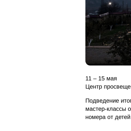
11 – 15 мая
Центр просвеще
Подведение итог
мастер-классы о
номера от детей