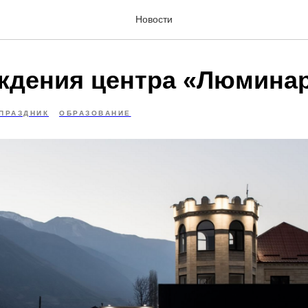
Новости
ждения центра «Люмина
ПРАЗДНИК
ОБРАЗОВАНИЕ