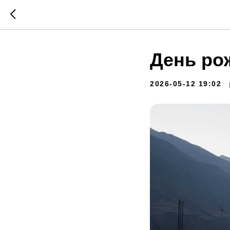
День ро
2026-05-12 19:02