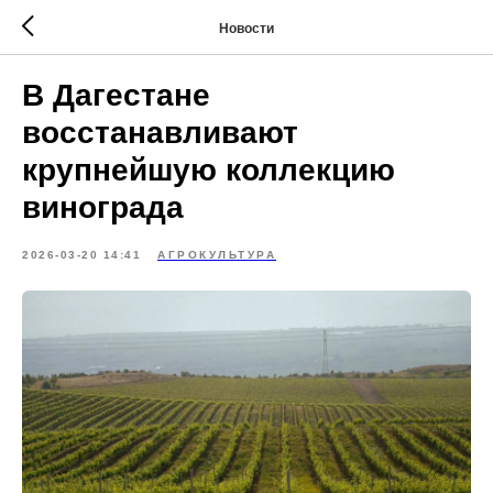
Новости
В Дагестане
восстанавливают
крупнейшую коллекцию
винограда
2026-03-20 14:41
АГРОКУЛЬТУРА