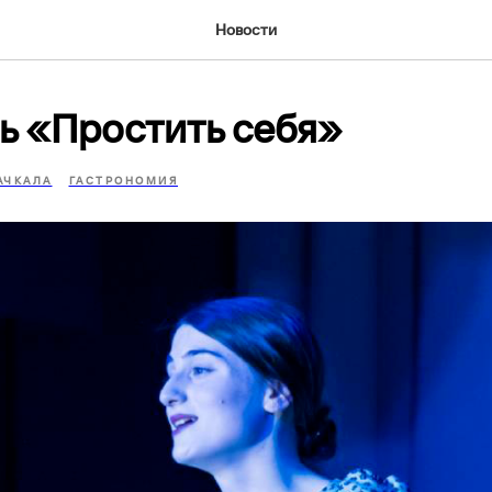
Новости
ь «Простить себя»
АЧКАЛА
ГАСТРОНОМИЯ