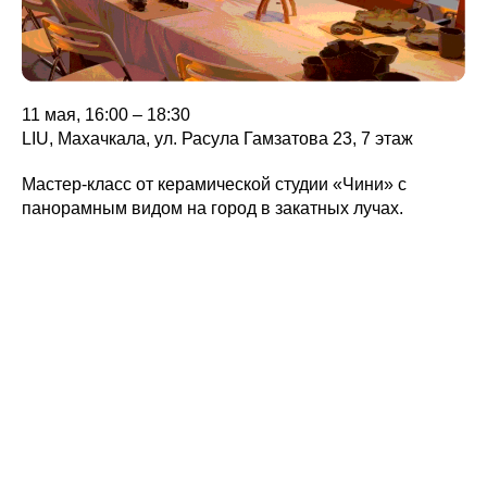
11 мая, 16:00 – 18:30
LIU, Махачкала, ул. Расула Гамзатова 23, 7 этаж
Мастер-класс от керамической студии «Чини» с
панорамным видом на город в закатных лучах.