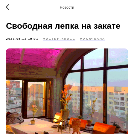
Новости
Свободная лепка на закате
2026-05-12 19:01
МАСТЕР-КЛАСС
МАХАЧКАЛА