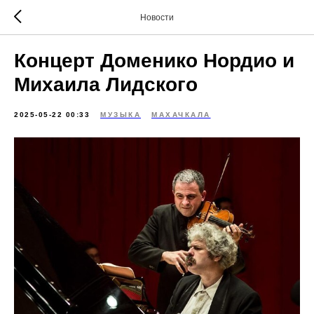
Новости
Концерт Доменико Нордио и
Михаила Лидского
2025-05-22 00:33
МУЗЫКА
МАХАЧКАЛА