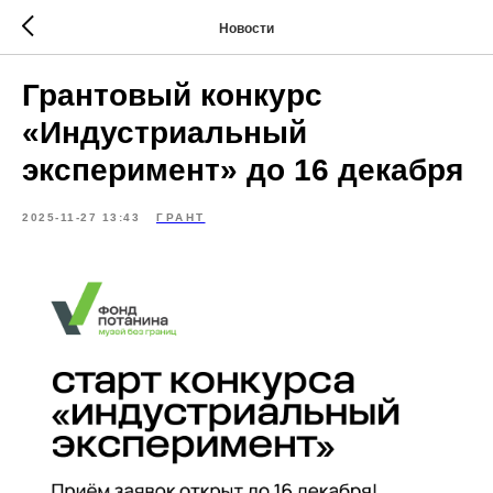
Новости
Грантовый конкурс
«Индустриальный
эксперимент» до 16 декабря
2025-11-27 13:43
ГРАНТ