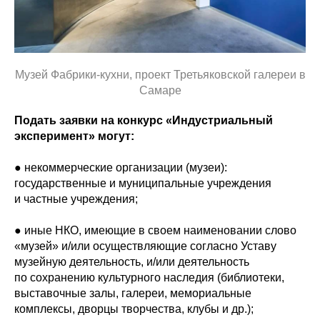
Музей Фабрики-кухни, проект Третьяковской галереи в
Самаре
Подать заявки на конкурс «Индустриальный
эксперимент» могут:
● некоммерческие организации (музеи):
государственные и муниципальные учреждения
и частные учреждения;
● иные НКО, имеющие в своем наименовании слово
«музей» и/или осуществляющие согласно Уставу
музейную деятельность, и/или деятельность
по сохранению культурного наследия (библиотеки,
выставочные залы, галереи, мемориальные
комплексы, дворцы творчества, клубы и др.);