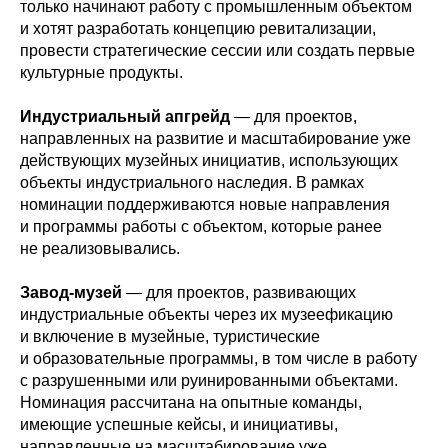
только начинают работу с промышленным объектом
и хотят разработать концепцию ревитализации,
провести стратегические сессии или создать первые
культурные продукты.
Индустриальный апгрейд
— для проектов,
направленных на развитие и масштабирование уже
действующих музейных инициатив, использующих
объекты индустриального наследия. В рамках
номинации поддерживаются новые направления
и программы работы с объектом, которые ранее
не реализовывались.
Завод-музей
— для проектов, развивающих
индустриальные объекты через их музеефикацию
и включение в музейные, туристические
и образовательные программы, в том числе в работу
с разрушенными или руинированными объектами.
Номинация рассчитана на опытные команды,
имеющие успешные кейсы, и инициативы,
направленные на масштабирование уже