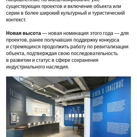
существующих проектов и включение объекта или
серии в более широкий культурный и туристический
контекст.
Новая высота
— новая номинация этого года — для
проектов, ранее получавших поддержку конкурса
и стремящихся продолжить работу по ревитализации
объекта, подтверждая свою последовательность
в развитии и статус в сфере сохранения
индустриального наследия.