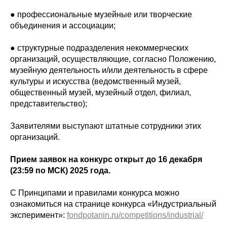
● профессиональные музейные или творческие
объединения и ассоциации;
● структурные подразделения некоммерческих
организаций, осуществляющие, согласно Положению,
музейную деятельность и/или деятельность в сфере
культуры и искусства (ведомственный музей,
общественный музей, музейный отдел, филиал,
представительство);
Заявителями выступают штатные сотрудники этих
организаций.
Прием заявок на конкурс открыт до 16 декабря
(23:59 по МСК) 2025 года.
С Принципами и правилами конкурса можно
ознакомиться на странице конкурса «Индустриальный
эксперимент»:
fondpotanin.ru/competitions/industrial/