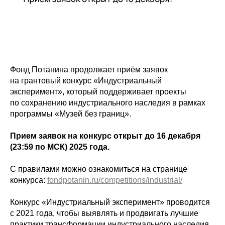
Фонд Потанина продолжает приём заявок
на грантовый конкурс «Индустриальный
эксперимент», который поддерживает проекты
по сохранению индустриального наследия в рамках
программы «Музей без границ».
Прием заявок на конкурс открыт до 16 декабря
(23:59 по МСК) 2025 года.
С правилами можно ознакомиться на странице
конкурса:
fondpotanin.ru/competitions/industrial/
Конкурс «Индустриальный эксперимент» проводится
с 2021 года, чтобы выявлять и продвигать лучшие
практики трансформации индустриального наследия,