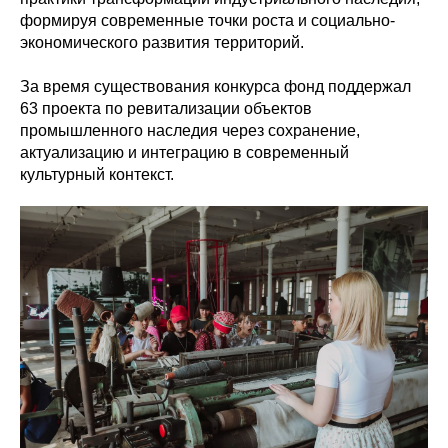
формируя современные точки роста и социально-
экономического развития территорий.
За время существования конкурса фонд поддержал
63 проекта по ревитализации объектов
промышленного наследия через сохранение,
актуализацию и интеграцию в современный
культурный контекст.