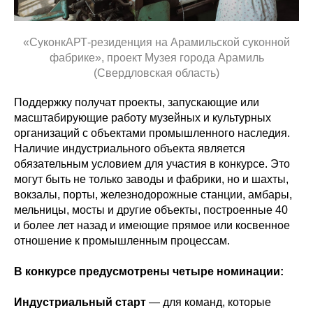
«СуконкАРТ-резиденция на Арамильской суконной
фабрике», проект Музея города Арамиль
(Свердловская область)
Поддержку получат проекты, запускающие или
масштабирующие работу музейных и культурных
организаций с объектами промышленного наследия.
Наличие индустриального объекта является
обязательным условием для участия в конкурсе. Это
могут быть не только заводы и фабрики, но и шахты,
вокзалы, порты, железнодорожные станции, амбары,
мельницы, мосты и другие объекты, построенные 40
и более лет назад и имеющие прямое или косвенное
отношение к промышленным процессам.
В конкурсе предусмотрены четыре номинации:
Индустриальный старт
— для команд, которые