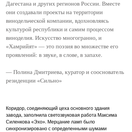
Дагестана и других регионов России. Вместе
они создавали проекты на территории
винодельческой компании, вдохновляясь
культурой республики и самим процессом
виноделия. Искусство многогранно, и
«Хамрийят» — это поэзия во множестве его
проявлений: в звуке, в слове, в запахе.
—
Полина Дмитриева
, куратор и сооснователь
резиденции «Сильно»
Коридор, соединяющий цеха основного здания
завода, заполнила светозвуковая работа Максима
Силенкова «Эхо». Мерцание ламп было
синхронизировано с определенными шумами