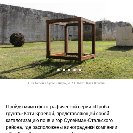
Ник Белов «Кубы и шар», 2023. Фото: Катя Краева.
Пройдя мимо фотографической серии «Проба
грунта» Кати Краевой, представляющей собой
каталогизацию почв и гор Сулейман-Стальского
района, где расположены виноградники компании