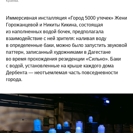
Краева.
Иммерсивная инсталляция «Город 5000 утечек» Жени
Горожанцевой и Никиты Кикина, состоящая
из наполненных водой бочек, предполагала
взаимодействие с ней зрителя: наливая воду
в определенные баки, можно было запустить звуковой
паттерн, записанный художниками в Дагестане
во время прохождения резиденции «Сильно». Баки
с водой, установленные на крыше каждого дома
Дербента — неотъемлемая часть повседневности
города.