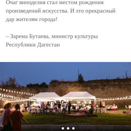
Очаг виноделия стал местом рождения
произведений искусства. И это прекрасный
дар жителям города!
–
Зарема Бутаева
, министр культуры
Республики Дагестан