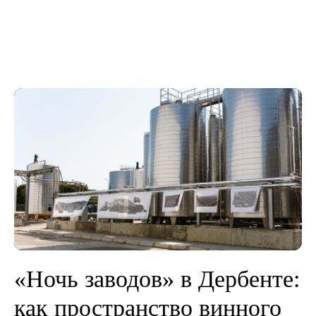
«Ночь заводов» в Дербенте:
как пространство винного