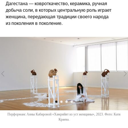
Дагестана — ковроткачество, керамика, ручная
добыча соли, в которых центральную роль играет
женщина, передающая традиции своего народа
из поколения в поколение.
Перформанс Анны Кабировой «Хамрийят из уст женщины», 2023. Фото: Катя
Краева.