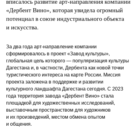
вписалось развитие арт-направления компании
«Дербент Вино», которая увидела огромный
потенциал в союзе индустриального объекта
и искусства.
За два года арт-направление компании
сформировалось в проект «Завод культуры»,
глобальная цель которого — популяризация культуры
Дагестана и, в частности, Дербента как новой точки
туристического интереса на карте России. Миссия
проекта заложена в поддержке и развитии
культурного ландшафта Дагестана сегодня. С 2023
года территория завода «Дербент Вино» стала
площадкой для художественных исследований,
выставочным пространством для художников
и их произведений, местом обмена опытом
и общения.