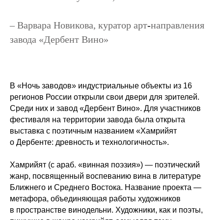
–
Варвара Новикова
, куратор арт
‑
направления
завода «Дербент Вино»
В «Ночь заводов» индустриальные объекты из 16
регионов России открыли свои двери для зрителей.
Среди них и завод «Дербент Вино». Для участников
фестиваля на территории завода была открыта
выставка с поэтичным названием «Хамрийят
о Дербенте: древность и технологичность».
Хамрийят (с араб. «винная поэзия») — поэтический
жанр, посвященный воспеванию вина в литературе
Ближнего и Среднего Востока. Название проекта —
метафора, объединяющая работы художников
в пространстве винодельни. Художники, как и поэты,