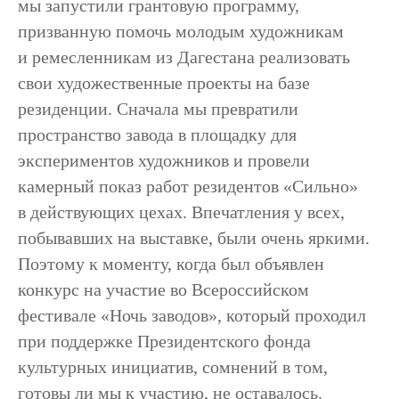
мы запустили грантовую программу,
призванную помочь молодым художникам
и ремесленникам из Дагестана реализовать
свои художественные проекты на базе
резиденции. Сначала мы превратили
пространство завода в площадку для
экспериментов художников и провели
камерный показ работ резидентов «Сильно»
в действующих цехах. Впечатления у всех,
побывавших на выставке, были очень яркими.
Поэтому к моменту, когда был объявлен
конкурс на участие во Всероссийском
фестивале «Ночь заводов», который проходил
при поддержке Президентского фонда
культурных инициатив, сомнений в том,
готовы ли мы к участию, не оставалось.