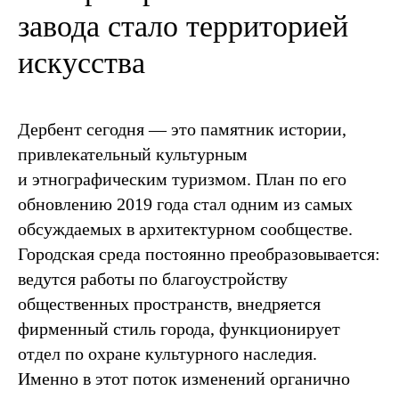
завода стало территорией
искусства
Дербент сегодня — это памятник истории,
привлекательный культурным
и этнографическим туризмом. План по его
обновлению 2019 года стал одним из самых
обсуждаемых в архитектурном сообществе.
Городская среда постоянно преобразовывается:
ведутся работы по благоустройству
общественных пространств, внедряется
фирменный стиль города, функционирует
отдел по охране культурного наследия.
Именно в этот поток изменений органично