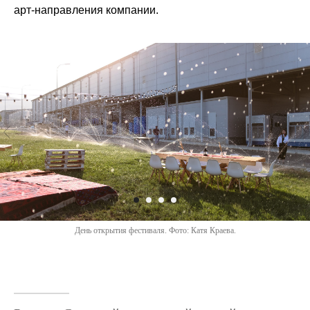
арт-направления компании.
День открытия фестиваля. Фото: Катя Краева.