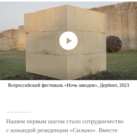
Всероссийский фестиваль «Ночь заводов», Дербент, 2023
Нашим первым шагом стало сотрудничество
с командой резиденции «Сильно». Вместе