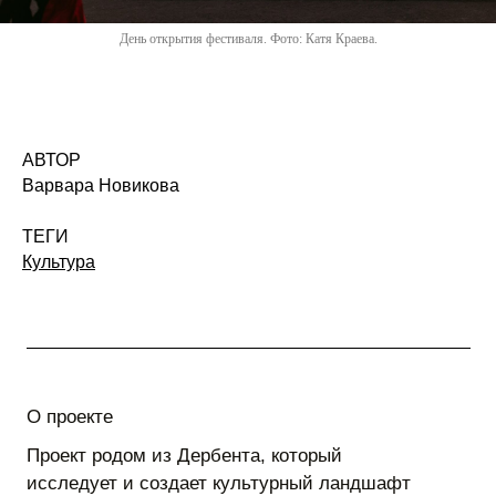
День открытия фестиваля. Фото: Катя Краева.
АВТОР
Варвара Новикова
ТЕГИ
Культура