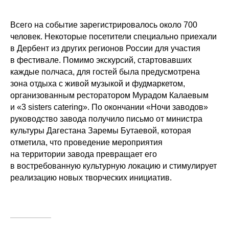
Всего на событие зарегистрировалось около 700
человек. Некоторые посетители специально приехали
в Дербент из других регионов России для участия
в фестивале. Помимо экскурсий, стартовавших
каждые полчаса, для гостей была предусмотрена
зона отдыха с живой музыкой и фудмаркетом,
организованным ресторатором Мурадом Калаевым
и «3 sisters catering». По окончании «Ночи заводов»
руководство завода получило письмо от министра
культуры Дагестана Заремы Бутаевой, которая
отметила, что проведение мероприятия
на территории завода превращает его
в востребованную культурную локацию и стимулирует
реализацию новых творческих инициатив.